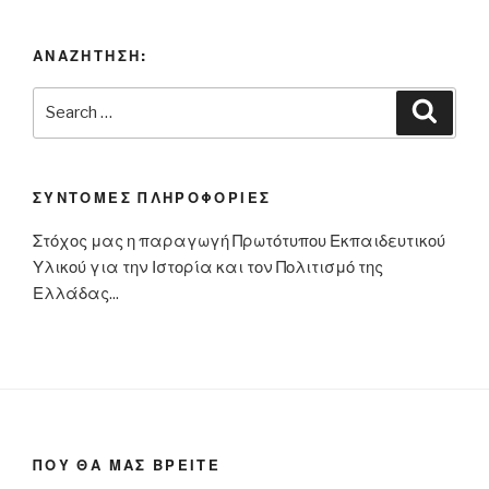
ΑΝΑΖΗΤΗΣΗ:
Search
Searc
for:
ΣΥΝΤΟΜΕΣ ΠΛΗΡΟΦΟΡΙΕΣ
Στόχος μας η παραγωγή Πρωτότυπου Εκπαιδευτικού
Υλικού για την Ιστορία και τον Πολιτισμό της
Ελλάδας...
ΠΟΥ ΘΑ ΜΑΣ ΒΡΕΙΤΕ