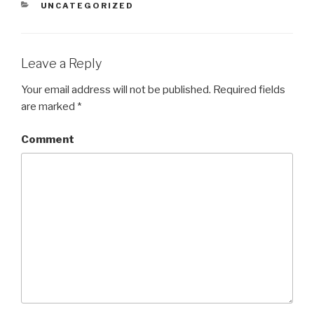
CATEGORIES
UNCATEGORIZED
Leave a Reply
Your email address will not be published.
Required fields
are marked
*
Comment