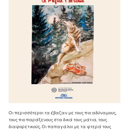
Οι περισσότεροι τα έβαζαν με τους πιο αδύναμους,
τους πιο παράξενους στα δικά τους μάτια, τους
διαφορετικούς. Οι παπαγάλοι με τα φτερά τους