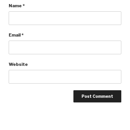
Name
*
Email
*
Website
Post