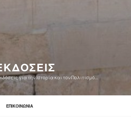
ΕΚΔΟΣΕΙΣ
δόσεις για την Ιστορία και τον Πολιτισμό…
ΕΠΙΚΟΙΝΩΝΙΑ