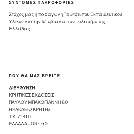
ΣΥΝΤΟΜΕΣ ΠΛΗΡΟΦΟΡΙΕΣ
Στόχος μας η παραγωγή Πρωτότυπου Εκπαιδευτικού
Υλικού για την Ιστορία και τον Πολιτισμό της
Ελλάδας...
ΠΟΥ ΘΑ ΜΑΣ ΒΡΕΙΤΕ
ΔΙΕΥΘΥΝΣΗ
ΚΡΗΤΙΚΕΣ ΕΚΔΟΣΕΙΣ
ΠΑΥΛΟΥ ΜΠΑΚΟΓΙΑΝΝΗ 80
ΗΡΑΚΛΕΙΟ ΚΡΗΤΗΣ
Τ.Κ. 71410
ΕΛΛΑΔΑ - GREECE